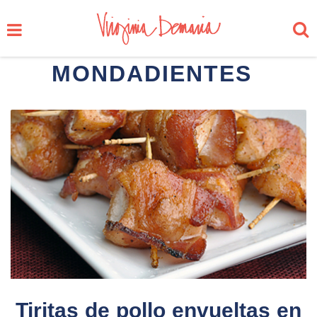
MONDADIENTES
Tiritas de pollo envueltas en