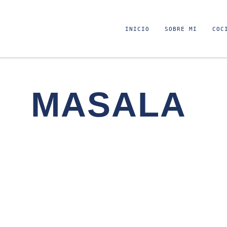
INICIO
SOBRE MI
COC
MASALA