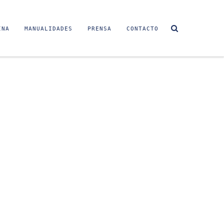
INA
MANUALIDADES
PRENSA
CONTACTO