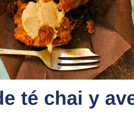
de té chai y av