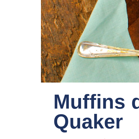
Muffins 
Quaker