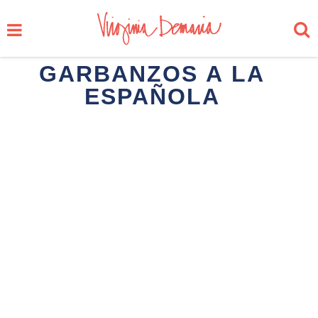
GARBANZOS A LA
ESPAÑOLA