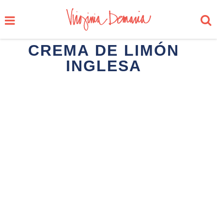
CREMA DE LIMÓN
INGLESA