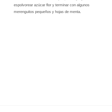
espolvorear azúcar flor y terminar con algunos
merenguitos pequeños y hojas de menta.