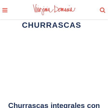
CHURRASCAS
Churrascas integrales con