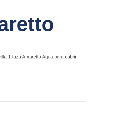
aretto
illa 1 taza Amaretto Agua para cubrir