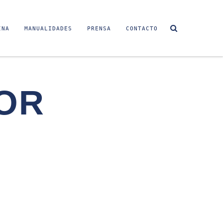
INA
MANUALIDADES
PRENSA
CONTACTO
OR