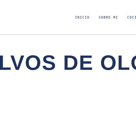
INICIO
SOBRE MI
COC
LVOS DE OL