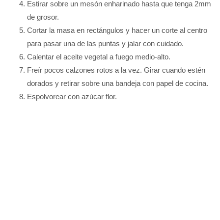
Estirar sobre un mesón enharinado hasta que tenga 2mm
de grosor.
Cortar la masa en rectángulos y hacer un corte al centro
para pasar una de las puntas y jalar con cuidado.
Calentar el aceite vegetal a fuego medio-alto.
Freír pocos calzones rotos a la vez. Girar cuando estén
dorados y retirar sobre una bandeja con papel de cocina.
Espolvorear con azúcar flor.