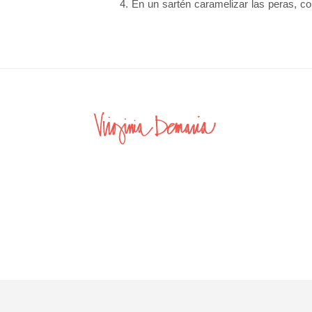
4. En un sartén caramelizar las peras, con