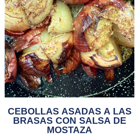
CEBOLLAS ASADAS A LAS
BRASAS CON SALSA DE
MOSTAZA