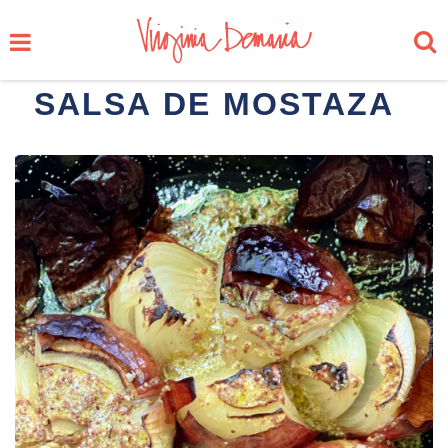
SALSA DE MOSTAZA