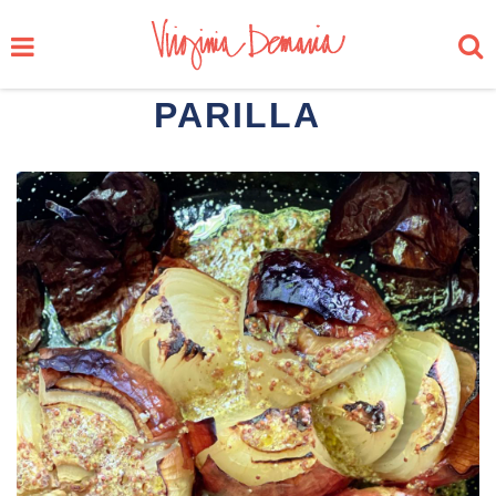
PARILLA