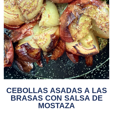
CEBOLLAS ASADAS A LAS
BRASAS CON SALSA DE
MOSTAZA