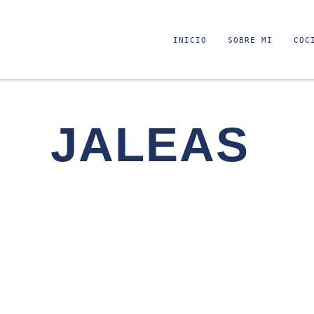
INICIO
SOBRE MI
COC
JALEAS