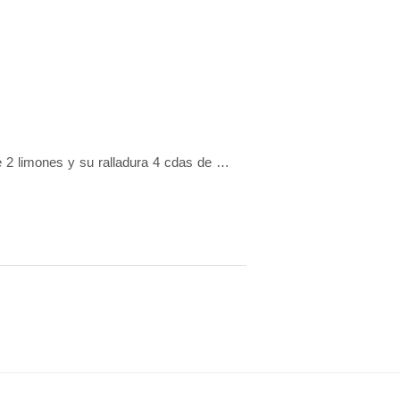
 2 limones y su ralladura 4 cdas de …