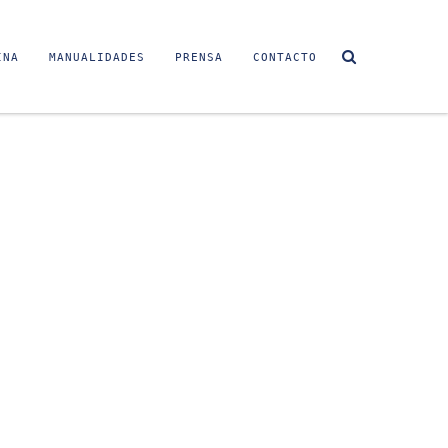
INA
MANUALIDADES
PRENSA
CONTACTO