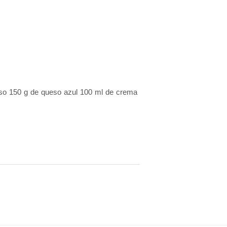
oso 150 g de queso azul 100 ml de crema