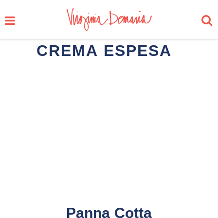
CREMA ESPESA
Panna Cotta