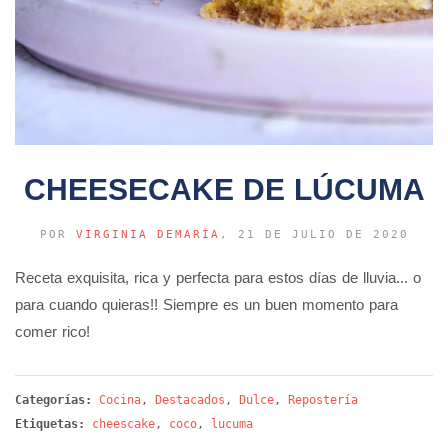
CHEESECAKE DE LÚCUMA
POR
VIRGINIA DEMARÍA
, 21 DE JULIO DE 2020
Receta exquisita, rica y perfecta para estos días de lluvia... o
para cuando quieras!! Siempre es un buen momento para
comer rico!
Categorías:
Cocina
,
Destacados
,
Dulce
,
Repostería
Etiquetas:
cheescake
,
coco
,
lucuma