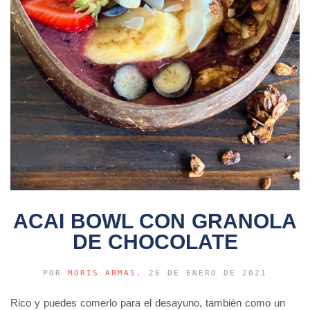
ACAI BOWL CON GRANOLA
DE CHOCOLATE
POR
MORIS ARMAS
, 26 DE ENERO DE 2021
Rico y puedes comerlo para el desayuno, también como un