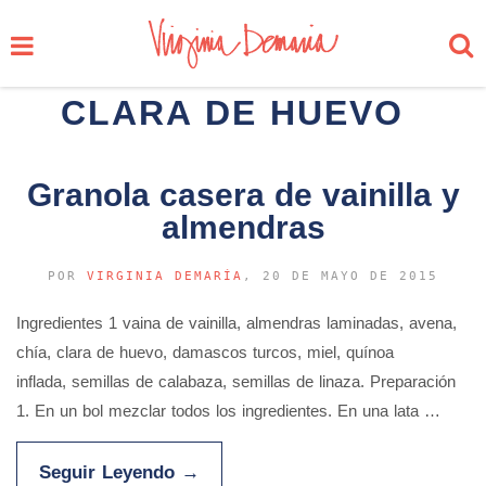
CLARA DE HUEVO
Granola casera de vainilla y
almendras
POR
VIRGINIA DEMARÍA
, 20 DE MAYO DE 2015
Ingredientes 1 vaina de vainilla, almendras laminadas, avena,
chía, clara de huevo, damascos turcos, miel, quínoa
inflada, semillas de calabaza, semillas de linaza. Preparación
1. En un bol mezclar todos los ingredientes. En una lata …
Seguir Leyendo
→