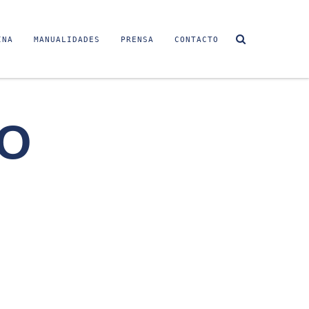
INA
MANUALIDADES
PRENSA
CONTACTO
CO