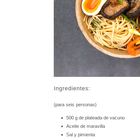
Ingredientes:
(para seis personas)
500 g de plateada de vacuno
Aceite de maravilla
Sal y pimienta