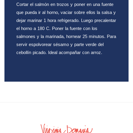
Cortar el salmón en trozos y poner en una fuente
que pueda ir al horno, vaciar sobre ellos la salsa y
dejar marinar 1 hora refrigerado. Luego precalentar
el horno a 180 C. Poner la fuente con los
salmones y la marinada, hornear 25 minutos. Para
servir espolvorear sésamo y parte verde del
cebollín picado. Ideal acompañar con arroz.