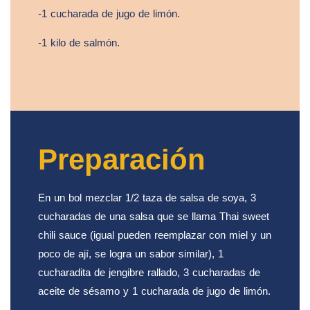
-1 cucharada de jugo de limón.
-1 kilo de salmón.
Preparación
En un bol mezclar 1/2 taza de salsa de soya, 3
cucharadas de una salsa que se llama Thai sweet
chili sauce (igual pueden reemplazar con miel y un
poco de ají, se logra un sabor similar), 1
cucharadita de jengibre rallado, 3 cucharadas de
aceite de sésamo y 1 cucharada de jugo de limón.