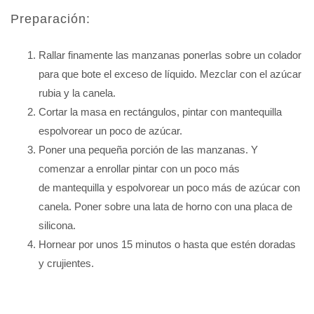
Preparación:
Rallar finamente las manzanas ponerlas sobre un colador
para que bote el exceso de líquido. Mezclar con el azúcar
rubia y la canela.
Cortar la masa en rectángulos, pintar con mantequilla
espolvorear un poco de azúcar.
Poner una pequeña porción de las manzanas. Y
comenzar a enrollar pintar con un poco más
de mantequilla y espolvorear un poco más de azúcar con
canela. Poner sobre una lata de horno con una placa de
silicona.
Hornear por unos 15 minutos o hasta que estén doradas
y crujientes.