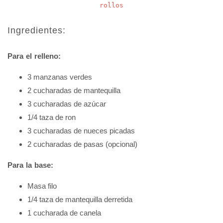
rollos
Ingredientes:
Para el relleno:
3 manzanas verdes
2 cucharadas de mantequilla
3 cucharadas de azúcar
1/4 taza de ron
3 cucharadas de nueces picadas
2 cucharadas de pasas (opcional)
Para la base:
Masa filo
1/4 taza de mantequilla derretida
1 cucharada de canela