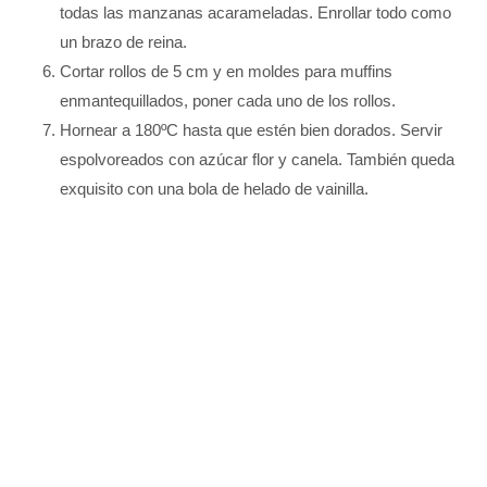
todas las manzanas acarameladas. Enrollar todo como
un brazo de reina.
Cortar rollos de 5 cm y en moldes para muffins
enmantequillados, poner cada uno de los rollos.
Hornear a 180ºC hasta que estén bien dorados. Servir
espolvoreados con azúcar flor y canela. También queda
exquisito con una bola de helado de vainilla.