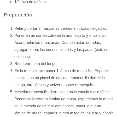
1/2 taza de azúcar
Preparación:
Pelar y cortar 3 manzanas verdes en trozos delgados.
Poner en un sartén caliente la mantequilla y el azúcar.
Acaramelar las manzanas. Cuando están doradas,
agregar el ron, las nueces picadas y las pasas (esto es
opcional).
Reservar fuera del fuego.
En la mesa limpia poner 1 lámina de masa filo. Esparcir
en ella, con un pincel de cocina, mantequilla derretida.
Luego, otra lámina y volver a poner mantequilla.
Mezclar mantequilla derretida, con la canela y el azúcar.
Ponemos la tercera lámina de masa, esparcimos la mitad
de la mezcla de azúcar con canela, poner la cuarta
lámina de masa, esparcir la otra mitad del azúcar y añadir