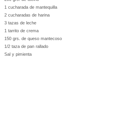
1 cucharada de mantequilla
2 cucharadas de harina
3 tazas de leche
1 tarrito de crema
150 grs. de queso mantecoso
1/2 taza de pan rallado
Sal y pimienta