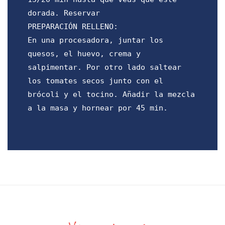
dorada. Reservar
PREPARACIÓN RELLENO:
En una procesadora, juntar los
quesos, el huevo, crema y
salpimentar. Por otro lado saltear
los tomates secos junto con el
brócoli y el tocino. Añadir la mezcla
a la masa y hornear por 45 min.