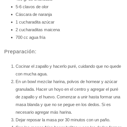
5-6 clavos de olor
Cáscara de naranja
1 cucharadita azúcar
2 cucharaditas maicena
700 cc agua fría
Preparación:
Cocinar el zapallo y hacerlo puré, cuidando que no quede
con mucha agua.
En un bowl mezclar harina, polvos de hornear y azúcar
granulada. Hacer un hoyo en el centro y agregar el puré
de zapallo y el huevo. Comenzar a unir hasta formar una
masa blanda y que no se pegue en los dedos. Si es
necesario agregar más harina.
Dejar reposar la masa por 30 minutos con un paño.