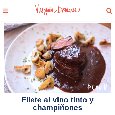
Filete al vino tinto y
champiñones