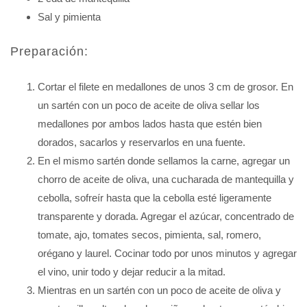
Sal y pimienta
Preparación:
Cortar el filete en medallones de unos 3 cm de grosor. En
un sartén con un poco de aceite de oliva sellar los
medallones por ambos lados hasta que estén bien
dorados, sacarlos y reservarlos en una fuente.
En el mismo sartén donde sellamos la carne, agregar un
chorro de aceite de oliva, una cucharada de mantequilla y
cebolla, sofreír hasta que la cebolla esté ligeramente
transparente y dorada. Agregar el azúcar, concentrado de
tomate, ajo, tomates secos, pimienta, sal, romero,
orégano y laurel. Cocinar todo por unos minutos y agregar
el vino, unir todo y dejar reducir a la mitad.
Mientras en un sartén con un poco de aceite de oliva y