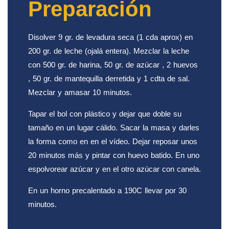
Preparación
Disolver 9 gr. de levadura seca (1 cda aprox) en
200 gr. de leche (ojalá entera). Mezclar la leche
con 500 gr. de harina, 50 gr. de azúcar , 2 huevos
, 50 gr. de mantequilla derretida y 1 cdta de sal.
Mezclar y amasar 10 minutos.
Tapar el bol con plástico y dejar que doble su
tamaño en un lugar cálido. Sacar la masa y darles
la forma como en en el vídeo. Dejar reposar unos
20 minutos más y pintar con huevo batido. En uno
espolvorear azúcar y en el otro azúcar con canela.
En un horno precalentado a 190C llevar por 30
minutos.