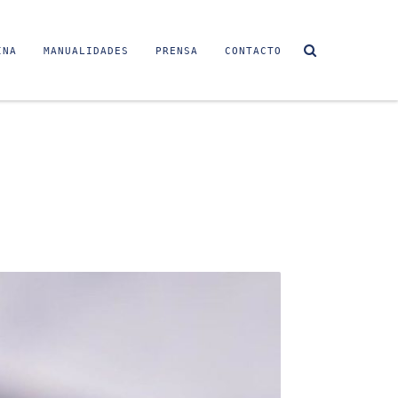
INA
MANUALIDADES
PRENSA
CONTACTO