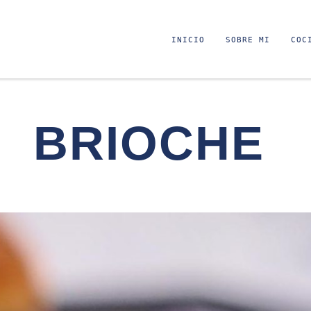
INICIO
SOBRE MI
COC
BRIOCHE