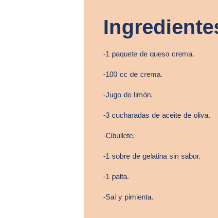
Ingrediente
-1 paquete de queso crema.
-100 cc de crema.
-Jugo de limón.
-3 cucharadas de aceite de oliva.
-Cibullete.
-1 sobre de gelatina sin sabor.
-1 palta.
-Sal y pimienta.