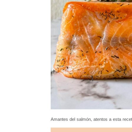
Amantes del salmón, atentos a esta recet