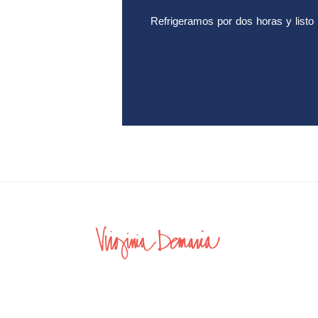
Refrigeramos por dos horas y listo 