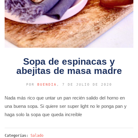
Sopa de espinacas y
abejitas de masa madre
POR
BUENDIA
, 7 DE JULIO DE 2020
Nada más rico que untar un pan recién salido del horno en
una buena sopa. Si quiere ser super light no le ponga pan y
haga solo la sopa que queda increíble
Categorías:
Salado