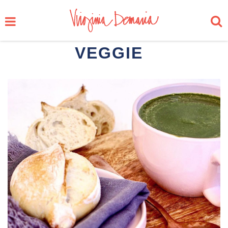
VEGGIE