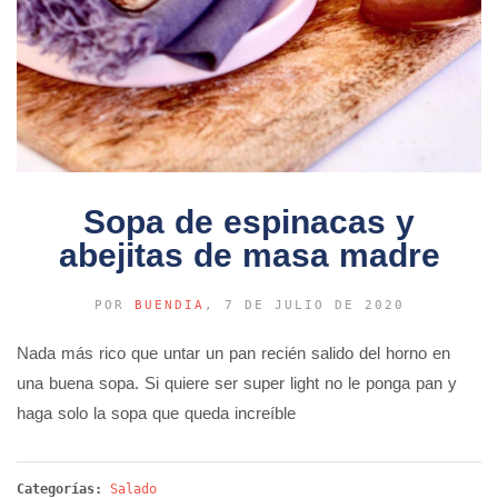
Sopa de espinacas y
abejitas de masa madre
POR
BUENDIA
, 7 DE JULIO DE 2020
Nada más rico que untar un pan recién salido del horno en
una buena sopa. Si quiere ser super light no le ponga pan y
haga solo la sopa que queda increíble
Categorías:
Salado