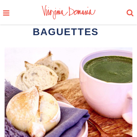
BAGUETTES