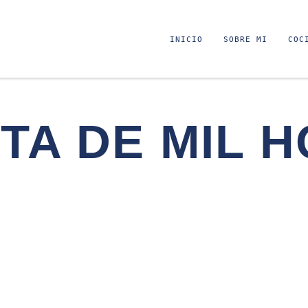
INICIO
SOBRE MI
COC
TA DE MIL 