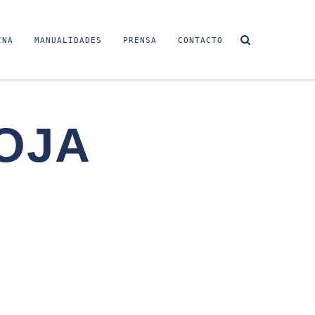
INA
MANUALIDADES
PRENSA
CONTACTO
HOJA