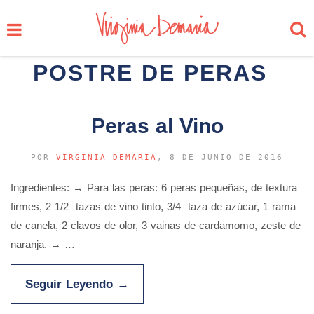
POSTRE DE PERAS
Peras al Vino
POR
VIRGINIA DEMARÍA
, 8 DE JUNIO DE 2016
Ingredientes: → Para las peras: 6 peras pequeñas, de textura
firmes, 2 1/2 tazas de vino tinto, 3/4 taza de azúcar, 1 rama
de canela, 2 clavos de olor, 3 vainas de cardamomo, zeste de
naranja. → …
Seguir Leyendo
→