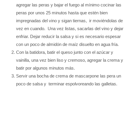
agregar las peras y bajar el fuego al mínimo cocinar las
peras por unos 25 minutos hasta que estén bien
impregnadas del vino y sigan tiernas, ir moviéndolas de
vez en cuando. Una vez listas, sacarlas del vino y dejar
enfriar. Dejar reducir la salsa y si es necesario espesar
con un poco de almidón de maíz disuelto en agua fría.
Con la batidora, batir el queso junto con el azúcar y
vainilla, una vez bien liso y cremoso, agregar la crema y
batir por algunos minutos más.
Servir una bocha de crema de mascarpone las pera un
poco de salsa y terminar espolvoreando las galletas.