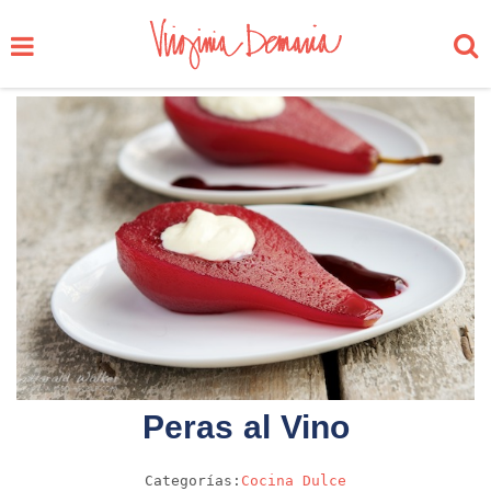
Peras al Vino
Categorías:
Cocina
Dulce