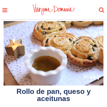
Rollo de pan, queso y
aceitunas