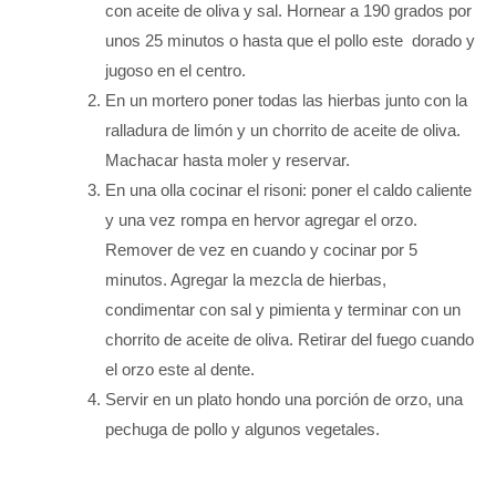
con aceite de oliva y sal. Hornear a 190 grados por
unos 25 minutos o hasta que el pollo este dorado y
jugoso en el centro.
En un mortero poner todas las hierbas junto con la
ralladura de limón y un chorrito de aceite de oliva.
Machacar hasta moler y reservar.
En una olla cocinar el risoni: poner el caldo caliente
y una vez rompa en hervor agregar el orzo.
Remover de vez en cuando y cocinar por 5
minutos. Agregar la mezcla de hierbas,
condimentar con sal y pimienta y terminar con un
chorrito de aceite de oliva. Retirar del fuego cuando
el orzo este al dente.
Servir en un plato hondo una porción de orzo, una
pechuga de pollo y algunos vegetales.