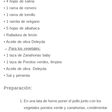
• 4 hojas de salvia
• 1 rama de romero
• 1 rama de tomillo
• 1 ramita de orégano
• 5 hojas de albahaca
• Ralladura de limón
• Aceite de oliva Deleyda
→
Para los vegetales:
• 1 taza de Zanahorias baby
• 1 taza de Porotos verdes, limpios
• Aceite de oliva Deleyda
• Sal y pimienta
Preparación:
En una lata de horno poner el pollo junto con los
vegetales porotos verde y zanahorias, condimentar