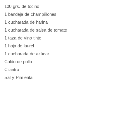
100 grs. de tocino
1 bandeja de champiñones
1 cucharada de harina
1 cucharada de salsa de tomate
1 taza de vino tinto
1 hoja de laurel
1 cucharada de azúcar
Caldo de pollo
Cilantro
Sal y Pimienta