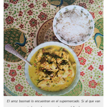
El arroz basmati lo encuentran en el supermercado. Si al que van