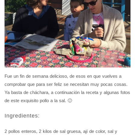
Fue un fin de semana delicioso, de esos en que vuelves a
comprobar que para ser feliz se necesitan muy pocas cosas.
Ya basta de cháchara, a continuación la receta y algunas fotos
de este exquisito pollo a la sal. 🙂
Ingredientes:
2 pollos enteros, 2 kilos de sal gruesa, ají de color, sal y