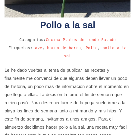
Pollo a la sal
Categorías:
Cocina
Platos de fondo
Salado
Etiquetas:
ave
,
horno de barro
,
Pollo
,
pollo a la
sal
Le he dado vueltas al tema de publicar las recetas y
finalmente me convencí de que algunas deben llevar un poco
de historia, un poco más de información sobre el momento en
que llego a ellas. La decisión la tomé el fin de semana que
recién pasó. Para desconectarme de la pega suelo irme a la
playa los fines de semana junto a mi marido y mis hijos. Y
este fin de semana, invitamos a unos amigos. Para el
almuerzo decidimos hacer pollo a la sal, una receta muy fácil