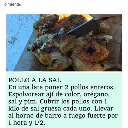
pimienta.