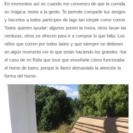
En momentos así es cuando me convenzo de que la comida
es mágica: reúne a la gente. Te permite compartir tus amigos
y hacerlos a todos partícipes de lago tan simple como comer.
Todos quieren ayudar: algunos ponen la mesa, otros lavan las
verduras, otros se ofrecen para ir a comprar lo que falta. Los
niños que corren por todos lados y que siempre se detienen
en algún momento ver lo que están haciendo los grandes -fue
el caso de mi Rafa que tuve que enseñarle cómo funcionaba
el horno de barro, porque le llamó demasiado la atención la
forma del horno-.