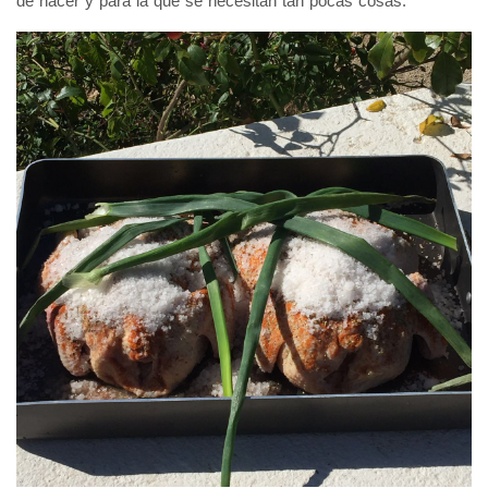
de hacer y para la que se necesitan tan pocas cosas.