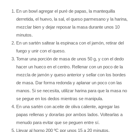
En un bowl agregar el puré de papas, la mantequilla
derretida, el huevo, la sal, el queso parmesano y la harina,
mezclar bien y dejar reposar la masa durante unos 10
minutos.
En un sartén saltear la espinaca con el jamón, retirar del
fuego y unir con el queso.
Tomar una porción de masa de unos 50 g, y con el dedo
hacer un hueco en el centro. Rellenar con un poco de la
mezcla de jamón y queso anterior y sellar con los bordes
de masa. Dar forma redonda y aplanar un poco con las
manos. Si se necesita, utilizar harina para que la masa no
se pegue en los dedos mientras se manipula.
En una sartén con aceite de oliva caliente, agregar las
papas rellenas y dorarlas por ambos lados. Voltearlas a
menudo para evitar que se peguen entre sí.
Llevar al horno 200 ºC por unos 15 a 20 minutos.