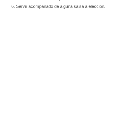
Servir acompañado de alguna salsa a elección.