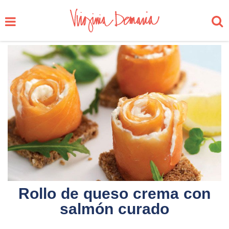
Rollo de queso crema con
salmón curado