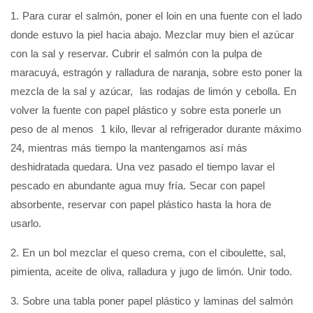
1. Para curar el salmón, poner el loin en una fuente con el lado
donde estuvo la piel hacia abajo. Mezclar muy bien el azúcar
con la sal y reservar. Cubrir el salmón con la pulpa de
maracuyá, estragón y ralladura de naranja, sobre esto poner la
mezcla de la sal y azúcar, las rodajas de limón y cebolla. En
volver la fuente con papel plástico y sobre esta ponerle un
peso de al menos 1 kilo, llevar al refrigerador durante máximo
24, mientras más tiempo la mantengamos así más
deshidratada quedara. Una vez pasado el tiempo lavar el
pescado en abundante agua muy fría. Secar con papel
absorbente, reservar con papel plástico hasta la hora de
usarlo.
2. En un bol mezclar el queso crema, con el ciboulette, sal,
pimienta, aceite de oliva, ralladura y jugo de limón. Unir todo.
3. Sobre una tabla poner papel plástico y laminas del salmón