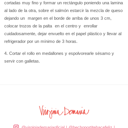
cortadas muy fino y formar un rectángulo poniendo una lamina
al lado de la otra, sobre el salmón estarcir la mezcla de queso
dejando un margen en el borde de arriba de unos 3 cm,
colocar trozos de la palta en el centro y enrollar
cuidadosamente, dejar envuelto en el papel plástico y llevar al
refrigerador por un mínimo de 3 horas.
4. Cortar el rollo en medallones y espolvorearle sésamo y
servir con galletas.
@virginiademariaoficial
|
@hechoportitehacefeliz
|