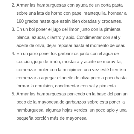
Armar las hamburguesas con ayuda de un corta pasta
sobre una lata de horno con papel mantequilla, hornear a
180 grados hasta que estén bien doradas y crocantes.
En un bol poner el jugo del limón junto con la pimienta
blanca, azúcar, cilantro y apio. Condimentar con sal y
aceite de oliva, dejar reposar hasta el momento de usar.
En un jarro poner los garbanzos junto con el agua de
cocción, jugo de limón, mostaza y aceite de maravilla,
comenzar moler con la minipimer, una vez esté bien liso
comenzar a agregar el aceite de oliva poco a poco hasta
formar la emulsión, condimentar con sal y pimienta.
Armar las hamburguesas poniendo en la base del pan un
poco de la mayonesa de garbanzos sobre esta poner la
hamburguesa, algunas hojas verdes, un poco apio y una
pequeña porción más de mayonesa.