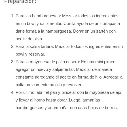
Preparación:
Para las hamburguesas: Mezclar todos los ingredientes
en un bowl y salpimentar. Con la ayuda de un cortapasta
darle forma a la hamburguesa. Dorar en un sartén con
aceite de oliva.
Para la salsa tártara: Mezclar todos los ingredientes en un
bowl y reservar.
Para la mayonesa de palta casera: En una mini pimer
agregar un huevo y salpimentar. Mezclar de manera
constante agregando el aceite en forma de hilo. Agregar la
palta previamente molida y revolver.
Por último, abrir el pan y pincelar con la mayonesa de ajo
y llevar al horno hasta dorar. Luego, armar las
hamburguesas y acompañar con unas hojas de berros.