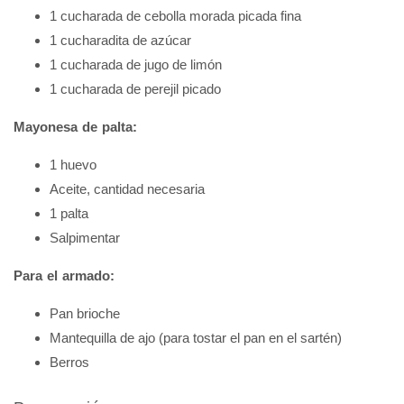
1 cucharada de cebolla morada picada fina
1 cucharadita de azúcar
1 cucharada de jugo de limón
1 cucharada de perejil picado
Mayonesa de palta:
1 huevo
Aceite, cantidad necesaria
1 palta
Salpimentar
Para el armado:
Pan brioche
Mantequilla de ajo (para tostar el pan en el sartén)
Berros