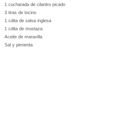
1 cucharada de cilantro picado
3 tiras de tocino
1 cdita de salsa inglesa
1 cdita de mostaza
Aceite de maravilla
Sal y pimienta