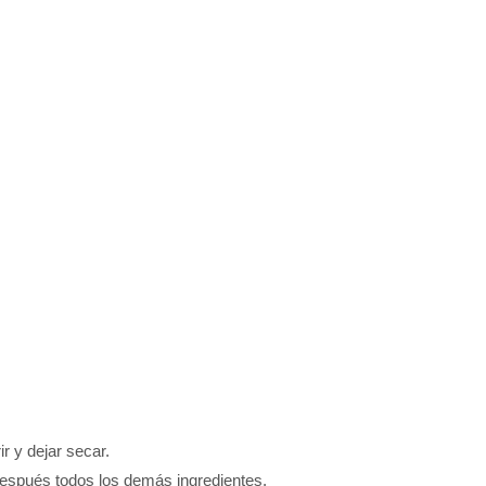
r y dejar secar.
después todos los demás ingredientes.