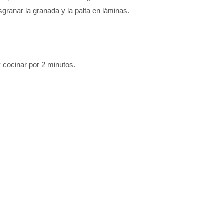
esgranar la granada y la palta en láminas.
y cocinar por 2 minutos.