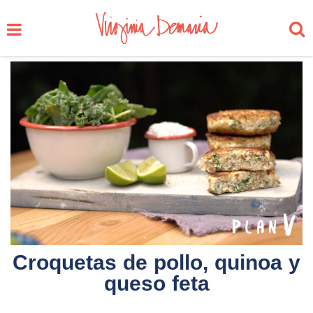
Croquetas de pollo, quinoa y
queso feta