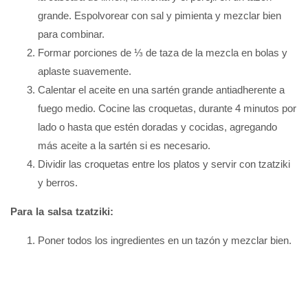
grande. Espolvorear con sal y pimienta y mezclar bien
para combinar.
Formar porciones de ⅓ de taza de la mezcla en bolas y
aplaste suavemente.
Calentar el aceite en una sartén grande antiadherente a
fuego medio. Cocine las croquetas, durante 4 minutos por
lado o hasta que estén doradas y cocidas, agregando
más aceite a la sartén si es necesario.
Dividir las croquetas entre los platos y servir con tzatziki
y berros.
Para la salsa tzatziki:
Poner todos los ingredientes en un tazón y mezclar bien.