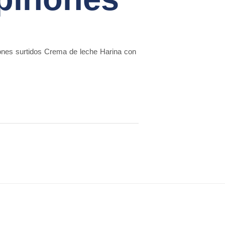
ones surtidos Crema de leche Harina con