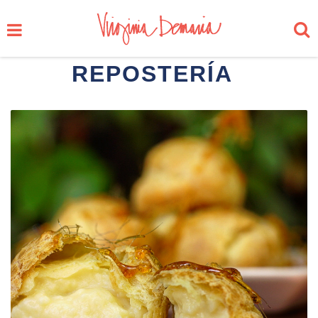
REPOSTERÍA