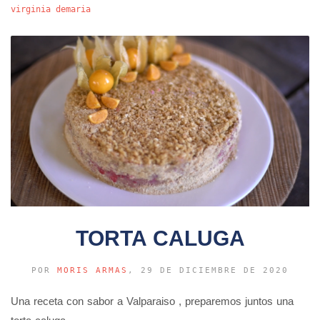
virginia demaria
TORTA CALUGA
POR
MORIS ARMAS
, 29 DE DICIEMBRE DE 2020
Una receta con sabor a Valparaiso , preparemos juntos una