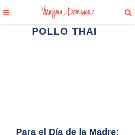
POLLO THAI
Para el Día de la Madre: