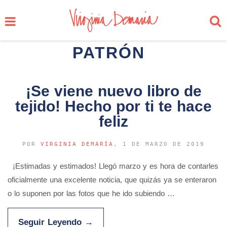
PATRÓN
¡Se viene nuevo libro de
tejido! Hecho por ti te hace
feliz
POR
VIRGINIA DEMARÍA
, 1 DE MARZO DE 2019
¡Estimadas y estimados! Llegó marzo y es hora de contarles
oficialmente una excelente noticia, que quizás ya se enteraron
o lo suponen por las fotos que he ido subiendo …
Seguir Leyendo
→