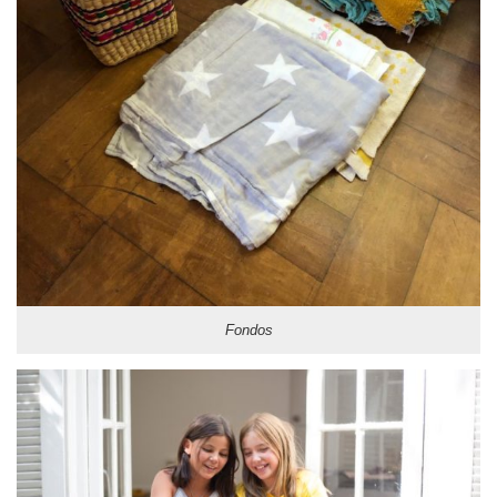
Fondos