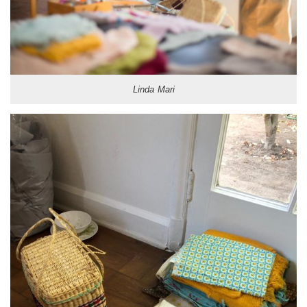
Linda Mari