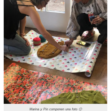
Marina y Pin componen una foto 🙂