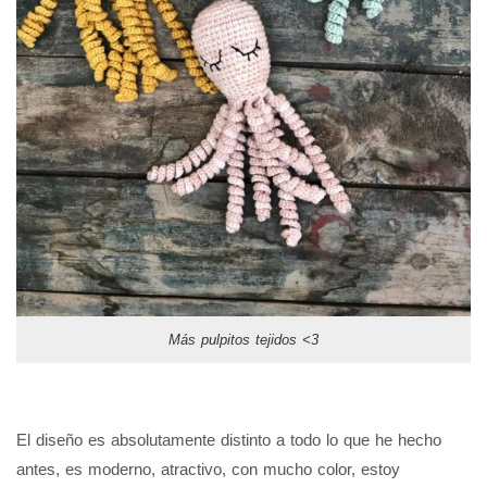
Más pulpitos tejidos <3
El diseño es absolutamente distinto a todo lo que he hecho
antes, es moderno, atractivo, con mucho color, estoy