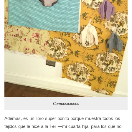
Composiciones
Además, es un libro súper bonito porque muestra todos los
tejidos que le hice a la
Fer
—mi cuarta hija, para los que no