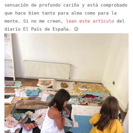
sensación de profundo cariño y está comprobado
que hace bien tanto para alma como para la
mente. Si no me creen,
lean este artículo
del
diario El País de España. 😉