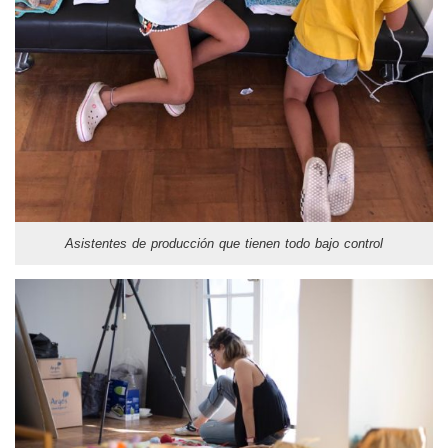
Asistentes de producción que tienen todo bajo control