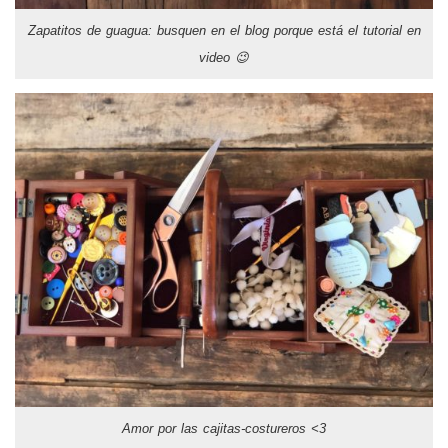
Zapatitos de guagua: busquen en el blog porque está el tutorial en
video 😉
Amor por las cajitas-costureros <3