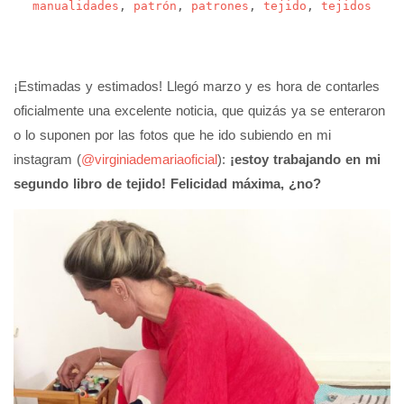
manualidades
,
patrón
,
patrones
,
tejido
,
tejidos
¡Estimadas y estimados! Llegó marzo y es hora de contarles
oficialmente una excelente noticia, que quizás ya se enteraron
o lo suponen por las fotos que he ido subiendo en mi
instagram (
@virginiademariaoficial
):
¡estoy trabajando en mi
segundo libro de tejido! Felicidad máxima, ¿no?