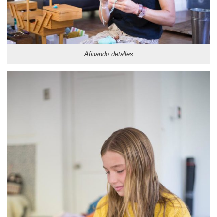
Afinando detalles