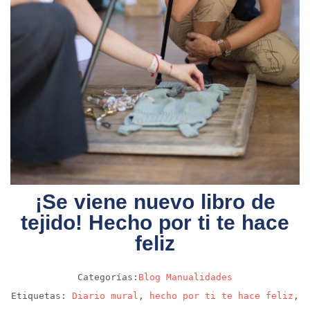
¡Se viene nuevo libro de
tejido! Hecho por ti te hace
feliz
Categorías:
Blog
Manualidades
Etiquetas:
Diario mural
,
hecho por ti te hace feliz
,