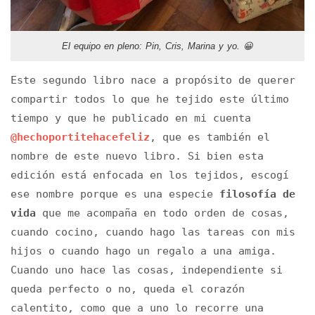
El equipo en pleno: Pin, Cris, Marina y yo. 😀
Este segundo libro nace a propósito de querer
compartir todos lo que he tejido este último
tiempo y que he publicado en mi cuenta
@hechoportitehacefeliz
, que es también el
nombre de este nuevo libro. Si bien esta
edición está enfocada en los tejidos, escogí
ese nombre porque es una especie
filosofía de
vida
que me acompaña en todo orden de cosas,
cuando cocino, cuando hago las tareas con mis
hijos o cuando hago un regalo a una amiga.
Cuando uno hace las cosas, independiente si
queda perfecto o no, queda el corazón
calentito, como que a uno lo recorre una