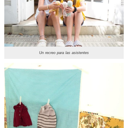
Un recreo para las asistentes