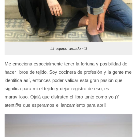
El equipo amado <3
Me emociona especialmente tener la fortuna y posibilidad de
hacer libros de tejido. Soy cocinera de profesión y la gente me
identifica así, entonces poder validar esta gran pasión que
significa para mi el tejido y dejar registro de eso, es
maravilloso. Ojalá que disfruten el libro tanto como yo.¡Y
atent@s que esperamos el lanzamiento para abril!