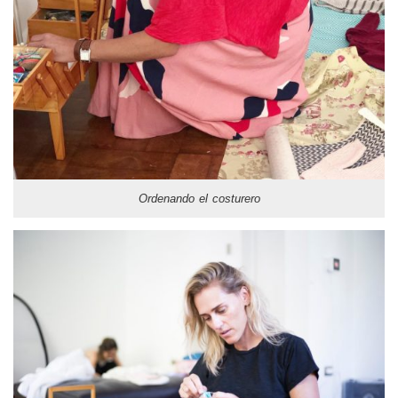
Ordenando el costurero